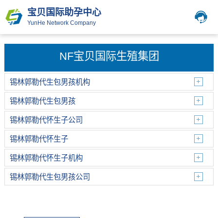
宝贝国际助孕中心
YunHe Network Company
NF宝贝国际生殖集团
锡林郭勒代生包男孩机构
锡林郭勒代生包男孩
锡林郭勒代怀生子公司
锡林郭勒代怀生子
锡林郭勒代怀生子机构
锡林郭勒代生包男孩公司