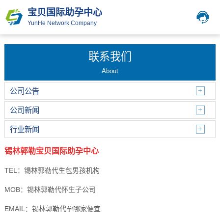
宝贝国际助孕中心
YunHe Network Company
联系我们
About
公司公告
公司新闻
行业新闻
锡林郭勒宝贝国际助孕中心
TEL：锡林郭勒代生包男孩机构
MOB：锡林郭勒代怀生子公司
EMAIL：锡林郭勒代孕哪家便宜