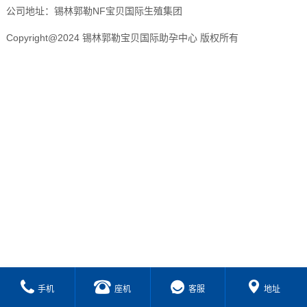
公司地址：锡林郭勒NF宝贝国际生殖集团
Copyright@2024 锡林郭勒宝贝国际助孕中心 版权所有
手机
座机
客服
地址