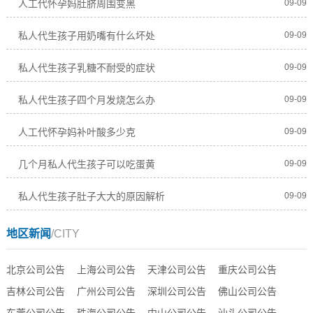
人工代怀孕妈肚脐周围变黑
09-09
私人代生孩子用奶嘴有什么坏处
09-09
私人代生孩子乳糖不耐受的症状
09-09
私人代生孩子四个月发烧怎么办
09-09
人工代怀孕妈补叶酸多少克
09-09
几个月私人代生孩子可以吃蛋黄
09-09
私人代生孩子肚子大大的原因解析
09-09
地区新闻
/CITY
北京公司公告
上海公司公告
天津公司公告
重庆公司公告
吉林公司公告
广州公司公告
深圳公司公告
佛山公司公告