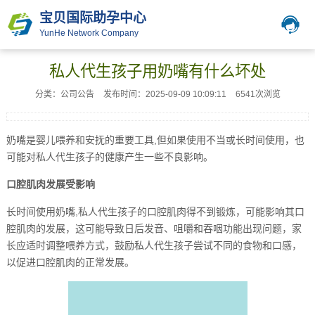
宝贝国际助孕中心
YunHe Network Company
私人代生孩子用奶嘴有什么坏处
分类：公司公告
发布时间：2025-09-09 10:09:11
6541次浏览
奶嘴是婴儿喂养和安抚的重要工具,但如果使用不当或长时间使用，也
可能对私人代生孩子的健康产生一些不良影响。
口腔肌肉发展受影响
长时间使用奶嘴,私人代生孩子的口腔肌肉得不到锻炼，可能影响其口
腔肌肉的发展，这可能导致日后发音、咀嚼和吞咽功能出现问题，家
长应适时调整喂养方式，鼓励私人代生孩子尝试不同的食物和口感，
以促进口腔肌肉的正常发展。