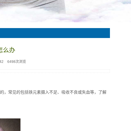
怎么办
42
6498次浏览
成的，常见的包括铁元素摄入不足、吸收不良或失血等，了解