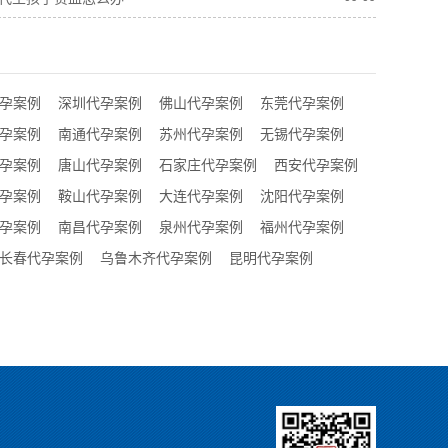
孕案例
深圳代孕案例
佛山代孕案例
东莞代孕案例
孕案例
南通代孕案例
苏州代孕案例
无锡代孕案例
孕案例
唐山代孕案例
石家庄代孕案例
西安代孕案例
孕案例
鞍山代孕案例
大连代孕案例
沈阳代孕案例
孕案例
南昌代孕案例
泉州代孕案例
福州代孕案例
长春代孕案例
乌鲁木齐代孕案例
昆明代孕案例