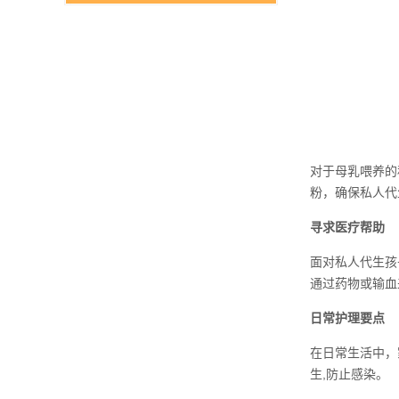
对于母乳喂养的
粉，确保私人代
寻求医疗帮助
面对私人代生孩
通过药物或输血
日常护理要点
在日常生活中，
生,防止感染。