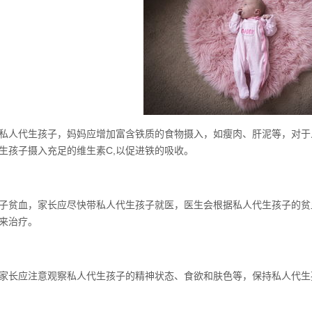
私人代生孩子，妈妈应增加富含铁质的食物摄入，如瘦肉、肝泥等，对于
生孩子摄入充足的维生素C,以促进铁的吸收。
子贫血，家长应尽快带私人代生孩子就医，医生会根据私人代生孩子的贫
来治疗。
家长应注意观察私人代生孩子的精神状态、食欲和肤色等，保持私人代生