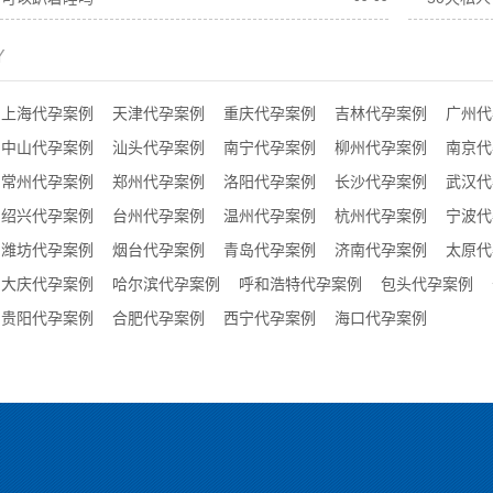
Y
上海代孕案例
天津代孕案例
重庆代孕案例
吉林代孕案例
广州代
中山代孕案例
汕头代孕案例
南宁代孕案例
柳州代孕案例
南京代
常州代孕案例
郑州代孕案例
洛阳代孕案例
长沙代孕案例
武汉代
绍兴代孕案例
台州代孕案例
温州代孕案例
杭州代孕案例
宁波代
潍坊代孕案例
烟台代孕案例
青岛代孕案例
济南代孕案例
太原代
大庆代孕案例
哈尔滨代孕案例
呼和浩特代孕案例
包头代孕案例
贵阳代孕案例
合肥代孕案例
西宁代孕案例
海口代孕案例