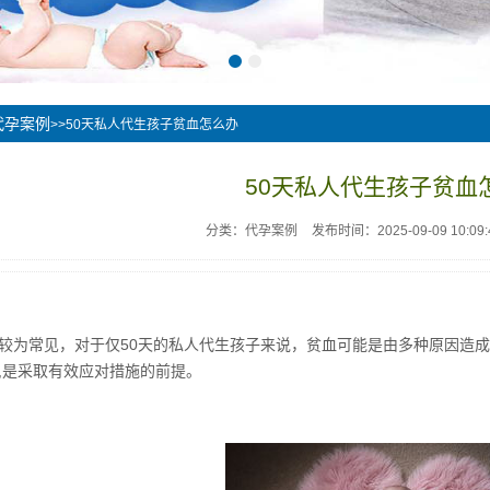
代孕案例
>>50天私人代生孩子贫血怎么办
50天私人代生孩子贫血
分类：代孕案例
发布时间：2025-09-09 10:09:
较为常见，对于仅50天的私人代生孩子来说，贫血可能是由多种原因造
,是采取有效应对措施的前提。