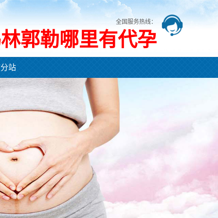
全国服务热线：
锡林郭勒哪里有代孕
市分站