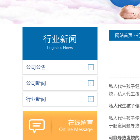
网站首页
>>
行业新闻
Logistics News
公司公告
公司新闻
私人代生孩子健
烧，私人代生孩
行业新闻
私人代生孩子便
私人代生孩子便
于肠道问题导致
可能导致发烧的