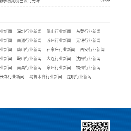
助孕初期嘴巴淡而无味
09-09
业新闻
深圳行业新闻
佛山行业新闻
东莞行业新闻
业新闻
南通行业新闻
苏州行业新闻
无锡行业新闻
业新闻
唐山行业新闻
石家庄行业新闻
西安行业新闻
业新闻
鞍山行业新闻
大连行业新闻
沈阳行业新闻
业新闻
南昌行业新闻
泉州行业新闻
福州行业新闻
长春行业新闻
乌鲁木齐行业新闻
昆明行业新闻