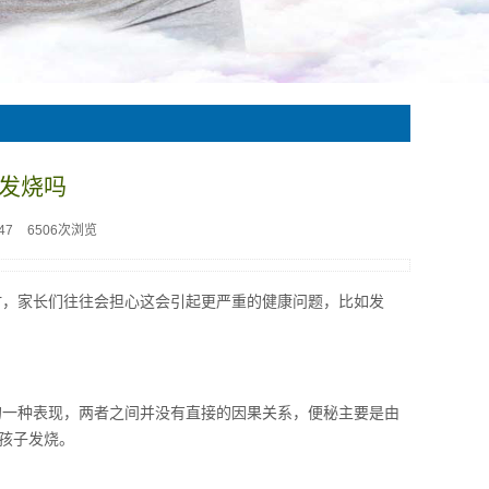
发烧吗
47
6506次浏览
时，家长们往往会担心这会引起更严重的健康问题，比如发
的一种表现，两者之间并没有直接的因果关系，便秘主要是由
孩子发烧。