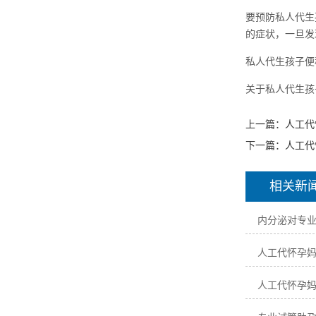
要预防私人代生
的症状，一旦发
私人代生孩子便
关于私人代生孩
上一篇：
人工代
下一篇：
人工代
相关新
内分泌对专
人工代怀孕
人工代怀孕