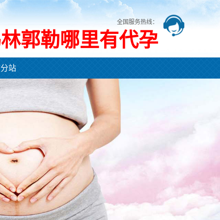
全国服务热线：
锡林郭勒哪里有代孕
市分站