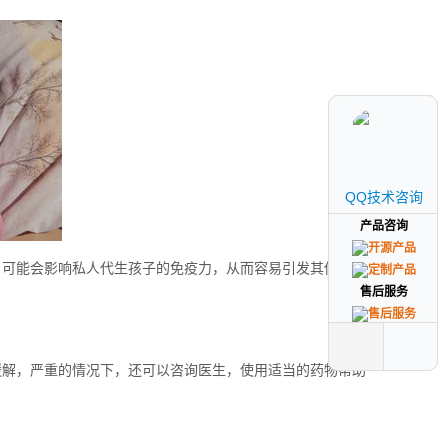
QQ技术咨询
QQ技术咨询
产品咨询
产品咨询
，可能会影响私人代生孩子的免疫力，从而容易引发其他疾
售后服务
售后服务
缓解，严重的情况下，还可以咨询医生，使用适当的药物帮助