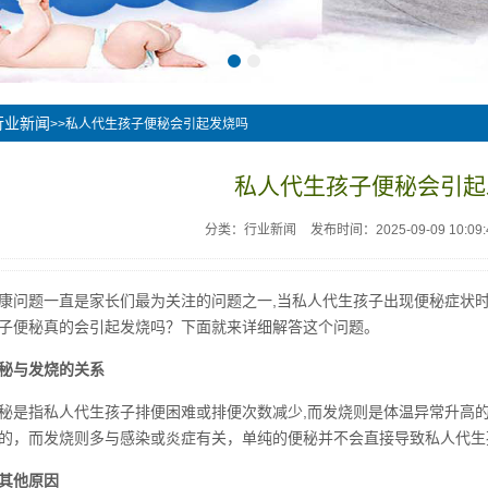
行业新闻
>>私人代生孩子便秘会引起发烧吗
私人代生孩子便秘会引起
分类：行业新闻
发布时间：2025-09-09 10:09:
康问题一直是家长们最为关注的问题之一,当私人代生孩子出现便秘症状
子便秘真的会引起发烧吗？下面就来详细解答这个问题。
秘与发烧的关系
秘是指私人代生孩子排便困难或排便次数减少,而发烧则是体温异常升高
的，而发烧则多与感染或炎症有关，单纯的便秘并不会直接导致私人代生
其他原因