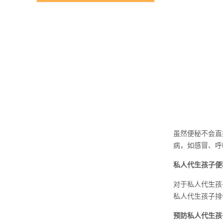
虽然便秘不会直
病，如感冒、呼
私人代生孩子便
对于私人代生孩
私人代生孩子排
预防私人代生孩