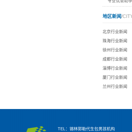
专业试管助
地区新闻
/CIT
北京行业新闻
珠海行业新闻
徐州行业新闻
成都行业新闻
淄博行业新闻
厦门行业新闻
兰州行业新闻
TEL：锡林郭勒代生包男孩机构