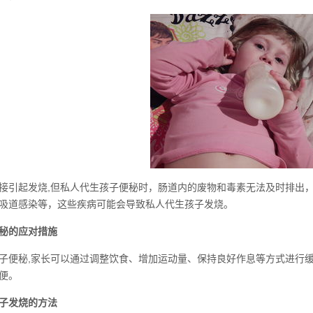
接引起发烧,但私人代生孩子便秘时，肠道内的废物和毒素无法及时排出
吸道感染等，这些疾病可能会导致私人代生孩子发烧。
秘的应对措施
子便秘,家长可以通过调整饮食、增加运动量、保持良好作息等方式进行
便。
子发烧的方法